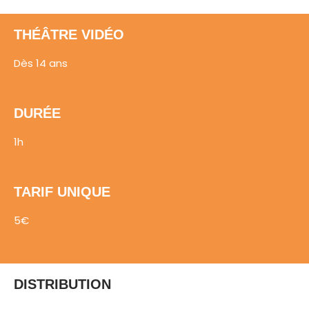
THÉÂTRE VIDÉO
Dès 14 ans
DURÉE
1h
TARIF UNIQUE
5€
DISTRIBUTION