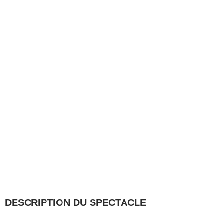
DESCRIPTION DU SPECTACLE