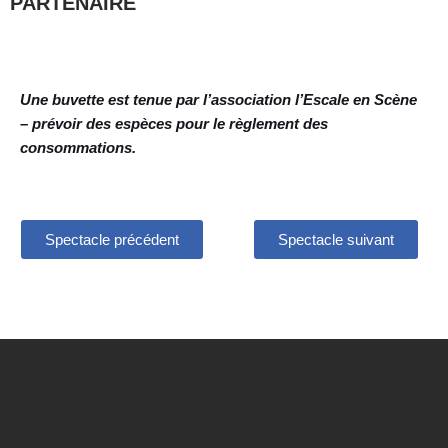
PARTENAIRE
Une buvette est tenue par l’association l’Escale en Scène
– prévoir des espèces pour le règlement des
consommations.
Spectacle précédent
Spectacle suivant